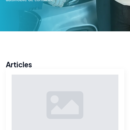
Articles