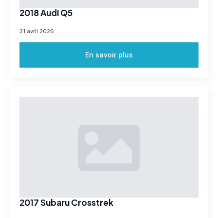
2018 Audi Q5
21 avril 2026
En savoir plus
2017 Subaru Crosstrek