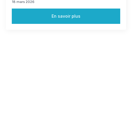
18 mars 2026
En savoir plus