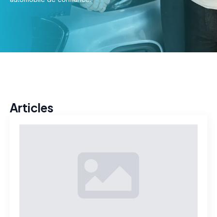
Articles