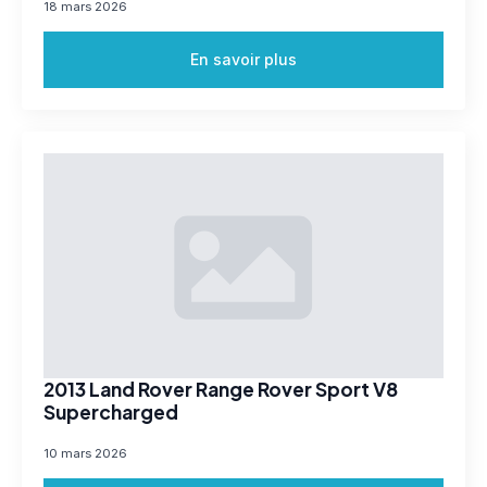
18 mars 2026
En savoir plus
2013 Land Rover Range Rover Sport V8
Supercharged
10 mars 2026