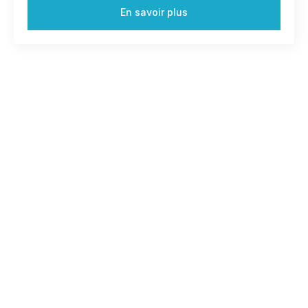
En savoir plus