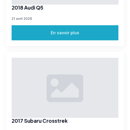
2018 Audi Q5
21 avril 2026
En savoir plus
2017 Subaru Crosstrek