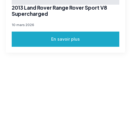
2013 Land Rover Range Rover Sport V8
Supercharged
10 mars 2026
En savoir plus