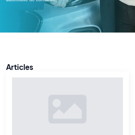
Articles