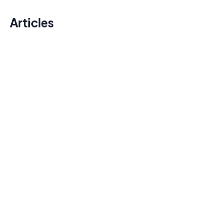
Articles