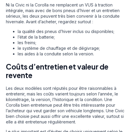
Ni la Civic ni la Corolla ne remplacent un VUS à traction
intégrale, mais avec de bons pneus d’hiver et un entretien
sérieux, les deux peuvent très bien convenir à la conduite
hivernale. Avant d’acheter, regardez surtout :
la qualité des pneus d’hiver inclus ou disponibles;
l’état de la batterie;
les freins;
le système de chauffage et de dégivrage;
les aides à la conduite selon la version.
Coûts d’entretien et valeur de
revente
Les deux modèles sont réputés pour être raisonnables à
entretenir, mais les coûts varient toujours selon l’année, le
kilométrage, la version, l’historique et la condition. Une
Corolla bien entretenue peut être très intéressante pour
l’acheteur qui veut garder son véhicule longtemps. Une Civic
bien choisie peut aussi offrir une excellente valeur, surtout si
elle a été entretenue régulièrement.
Le plus important est d’éviter de choisir uniquement selon le