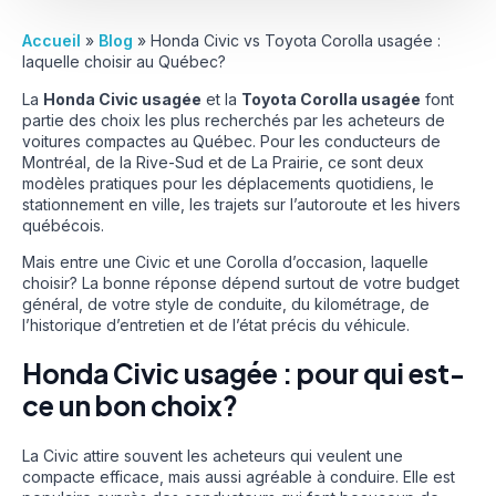
Accueil
»
Blog
»
Honda Civic vs Toyota Corolla usagée :
laquelle choisir au Québec?
La
Honda Civic usagée
et la
Toyota Corolla usagée
font
partie des choix les plus recherchés par les acheteurs de
voitures compactes au Québec. Pour les conducteurs de
Montréal, de la Rive-Sud et de La Prairie, ce sont deux
modèles pratiques pour les déplacements quotidiens, le
stationnement en ville, les trajets sur l’autoroute et les hivers
québécois.
Mais entre une Civic et une Corolla d’occasion, laquelle
choisir? La bonne réponse dépend surtout de votre budget
général, de votre style de conduite, du kilométrage, de
l’historique d’entretien et de l’état précis du véhicule.
Honda Civic usagée : pour qui est-
ce un bon choix?
La Civic attire souvent les acheteurs qui veulent une
compacte efficace, mais aussi agréable à conduire. Elle est