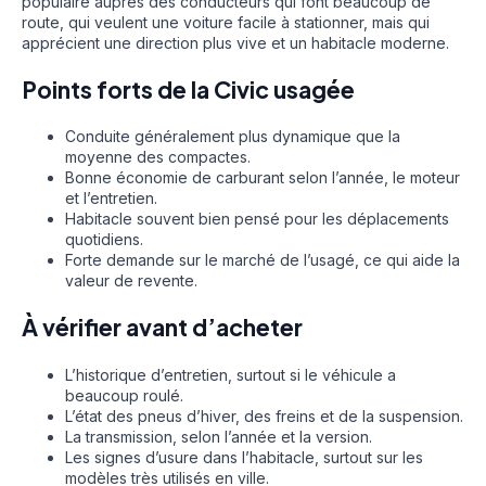
populaire auprès des conducteurs qui font beaucoup de
route, qui veulent une voiture facile à stationner, mais qui
apprécient une direction plus vive et un habitacle moderne.
Points forts de la Civic usagée
Conduite généralement plus dynamique que la
moyenne des compactes.
Bonne économie de carburant selon l’année, le moteur
et l’entretien.
Habitacle souvent bien pensé pour les déplacements
quotidiens.
Forte demande sur le marché de l’usagé, ce qui aide la
valeur de revente.
À vérifier avant d’acheter
L’historique d’entretien, surtout si le véhicule a
beaucoup roulé.
L’état des pneus d’hiver, des freins et de la suspension.
La transmission, selon l’année et la version.
Les signes d’usure dans l’habitacle, surtout sur les
modèles très utilisés en ville.