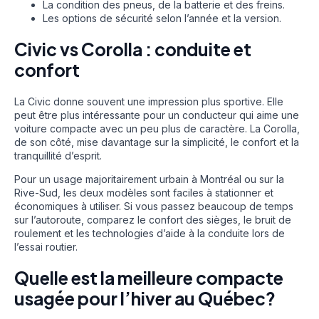
La condition des pneus, de la batterie et des freins.
Les options de sécurité selon l’année et la version.
Civic vs Corolla : conduite et
confort
La Civic donne souvent une impression plus sportive. Elle
peut être plus intéressante pour un conducteur qui aime une
voiture compacte avec un peu plus de caractère. La Corolla,
de son côté, mise davantage sur la simplicité, le confort et la
tranquillité d’esprit.
Pour un usage majoritairement urbain à Montréal ou sur la
Rive-Sud, les deux modèles sont faciles à stationner et
économiques à utiliser. Si vous passez beaucoup de temps
sur l’autoroute, comparez le confort des sièges, le bruit de
roulement et les technologies d’aide à la conduite lors de
l’essai routier.
Quelle est la meilleure compacte
usagée pour l’hiver au Québec?