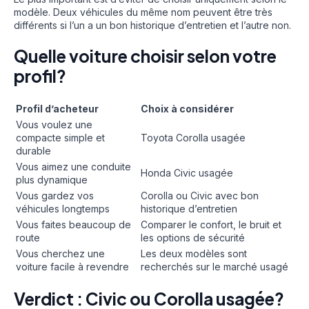
modèle. Deux véhicules du même nom peuvent être très
différents si l’un a un bon historique d’entretien et l’autre non.
Quelle voiture choisir selon votre
profil?
Profil d’acheteur
Choix à considérer
Vous voulez une
compacte simple et
Toyota Corolla usagée
durable
Vous aimez une conduite
Honda Civic usagée
plus dynamique
Vous gardez vos
Corolla ou Civic avec bon
véhicules longtemps
historique d’entretien
Vous faites beaucoup de
Comparer le confort, le bruit et
route
les options de sécurité
Vous cherchez une
Les deux modèles sont
voiture facile à revendre
recherchés sur le marché usagé
Verdict : Civic ou Corolla usagée?