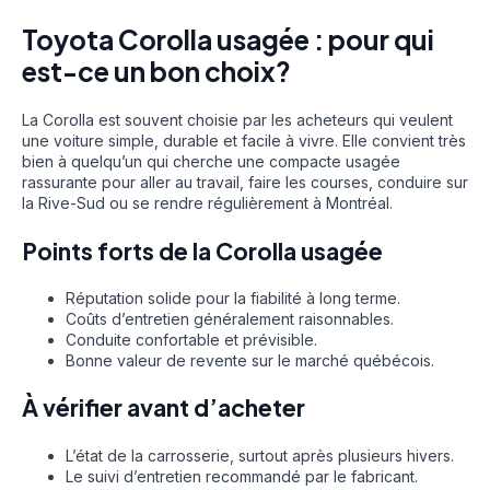
Toyota Corolla usagée : pour qui
est-ce un bon choix?
La Corolla est souvent choisie par les acheteurs qui veulent
une voiture simple, durable et facile à vivre. Elle convient très
bien à quelqu’un qui cherche une compacte usagée
rassurante pour aller au travail, faire les courses, conduire sur
la Rive-Sud ou se rendre régulièrement à Montréal.
Points forts de la Corolla usagée
Réputation solide pour la fiabilité à long terme.
Coûts d’entretien généralement raisonnables.
Conduite confortable et prévisible.
Bonne valeur de revente sur le marché québécois.
À vérifier avant d’acheter
L’état de la carrosserie, surtout après plusieurs hivers.
Le suivi d’entretien recommandé par le fabricant.