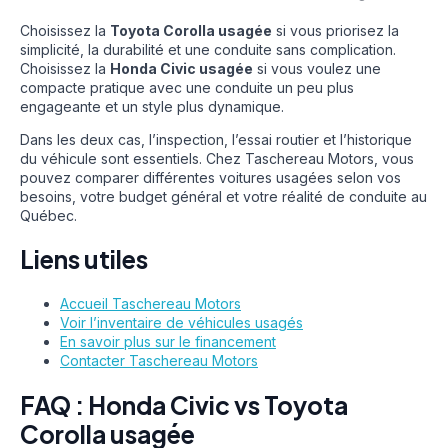
Choisissez la
Toyota Corolla usagée
si vous priorisez la
simplicité, la durabilité et une conduite sans complication.
Choisissez la
Honda Civic usagée
si vous voulez une
compacte pratique avec une conduite un peu plus
engageante et un style plus dynamique.
Dans les deux cas, l’inspection, l’essai routier et l’historique
du véhicule sont essentiels. Chez Taschereau Motors, vous
pouvez comparer différentes voitures usagées selon vos
besoins, votre budget général et votre réalité de conduite au
Québec.
Liens utiles
Accueil Taschereau Motors
Voir l’inventaire de véhicules usagés
En savoir plus sur le financement
Contacter Taschereau Motors
FAQ : Honda Civic vs Toyota
Corolla usagée