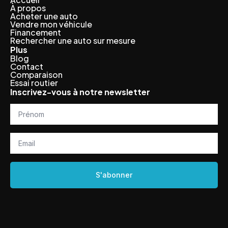
À propos
Acheter une auto
Vendre mon véhicule
Financement
Rechercher une auto sur mesure
Plus
Blog
Contact
Comparaison
Essai routier
Inscrivez-vous à notre newsletter
Prénom
*
Email
*
S'abonner