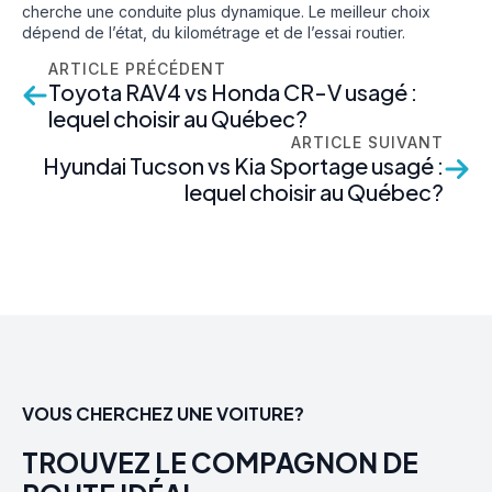
cherche une conduite plus dynamique. Le meilleur choix
dépend de l’état, du kilométrage et de l’essai routier.
ARTICLE PRÉCÉDENT
Toyota RAV4 vs Honda CR-V usagé :
lequel choisir au Québec?
ARTICLE SUIVANT
Hyundai Tucson vs Kia Sportage usagé :
lequel choisir au Québec?
VOUS CHERCHEZ UNE VOITURE?
TROUVEZ LE COMPAGNON DE