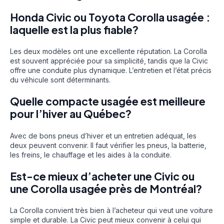
Honda Civic ou Toyota Corolla usagée :
laquelle est la plus fiable?
Les deux modèles ont une excellente réputation. La Corolla
est souvent appréciée pour sa simplicité, tandis que la Civic
offre une conduite plus dynamique. L’entretien et l’état précis
du véhicule sont déterminants.
Quelle compacte usagée est meilleure
pour l’hiver au Québec?
Avec de bons pneus d’hiver et un entretien adéquat, les
deux peuvent convenir. Il faut vérifier les pneus, la batterie,
les freins, le chauffage et les aides à la conduite.
Est-ce mieux d’acheter une Civic ou
une Corolla usagée près de Montréal?
La Corolla convient très bien à l’acheteur qui veut une voiture
simple et durable. La Civic peut mieux convenir à celui qui