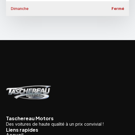
Dimanche
Fermé
Taschereau Motors
Des voitures de haute qualité à un prix convivial !
Liens rapides
Accueil