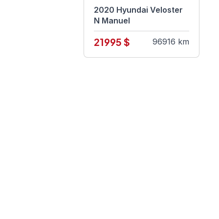
2020 Hyundai Veloster
N Manuel
21995 $
96916 km