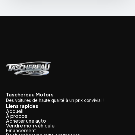
Taschereau Motors
Des voitures de haute qualité à un prix convivial !
Liens rapides
Accueil
À propos
Acheter une auto
Vendre mon véhicule
Financement