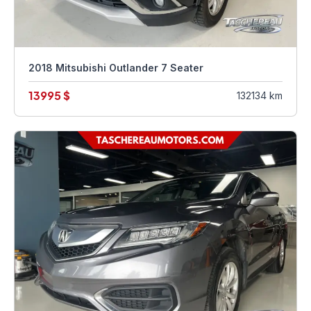
2018 Mitsubishi Outlander 7 Seater
13995 $
132134 km