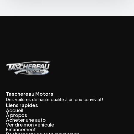
Taschereau Motors
Des voitures de haute qualité à un prix convivial !
Liens rapides
Accueil
À propos
Acheter une auto
Vendre mon véhicule
Financement