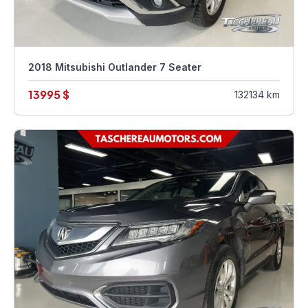
2018 Mitsubishi Outlander 7 Seater
13995 $
132134 km