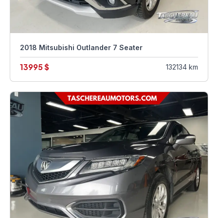
2018 Mitsubishi Outlander 7 Seater
13995 $
132134 km