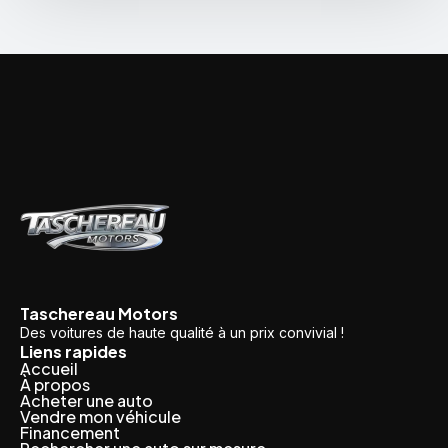
Taschereau Motors
Des voitures de haute qualité à un prix convivial !
Liens rapides
Accueil
À propos
Acheter une auto
Vendre mon véhicule
Financement