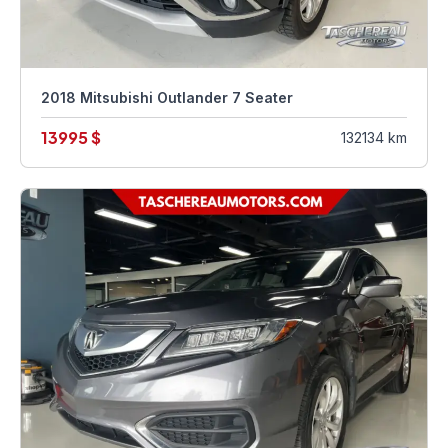
2018 Mitsubishi Outlander 7 Seater
13995 $
132134 km