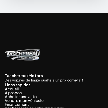
Taschereau Motors
Des voitures de haute qualité à un prix convivial !
Liens rapides
Accueil
À propos
Acheter une auto
Vendre mon véhicule
Financement