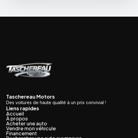
Taschereau Motors
Des voitures de haute qualité à un prix convivial !
Liens rapides
Accueil
À propos
Acheter une auto
Vendre mon véhicule
Financement