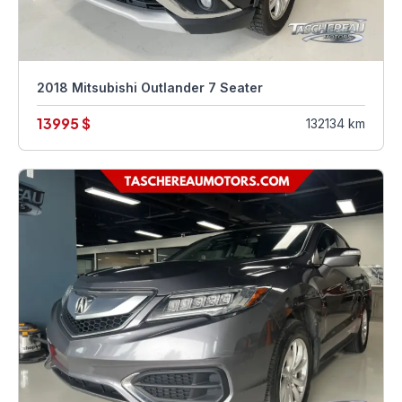
2018 Mitsubishi Outlander 7 Seater
13995 $
132134 km