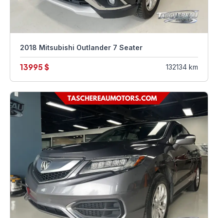
2018 Mitsubishi Outlander 7 Seater
13995 $
132134 km