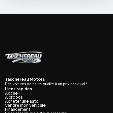
Taschereau Motors
Des voitures de haute qualité à un prix convivial !
Liens rapides
Accueil
À propos
Acheter une auto
Vendre mon véhicule
Financement