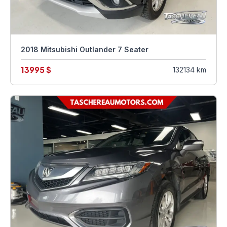
2018 Mitsubishi Outlander 7 Seater
13995 $
132134 km