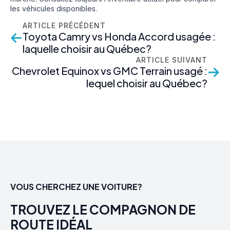
les véhicules disponibles.
ARTICLE PRÉCÉDENT
Toyota Camry vs Honda Accord usagée :
laquelle choisir au Québec?
ARTICLE SUIVANT
Chevrolet Equinox vs GMC Terrain usagé :
lequel choisir au Québec?
VOUS CHERCHEZ UNE VOITURE?
TROUVEZ LE COMPAGNON DE
ROUTE IDÉAL