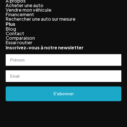
À propos
Acheter une auto
Vendre mon véhicule
Financement
Rechercher une auto sur mesure
Plus
Blog
Contact
Comparaison
Essai routier
Inscrivez-vous à notre newsletter
Prénom
*
Email
*
S'abonner