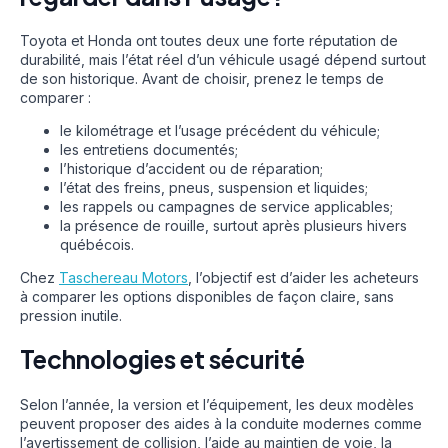
Toyota et Honda ont toutes deux une forte réputation de
durabilité, mais l’état réel d’un véhicule usagé dépend surtout
de son historique. Avant de choisir, prenez le temps de
comparer :
le kilométrage et l’usage précédent du véhicule;
les entretiens documentés;
l’historique d’accident ou de réparation;
l’état des freins, pneus, suspension et liquides;
les rappels ou campagnes de service applicables;
la présence de rouille, surtout après plusieurs hivers
québécois.
Chez
Taschereau Motors
, l’objectif est d’aider les acheteurs
à comparer les options disponibles de façon claire, sans
pression inutile.
Technologies et sécurité
Selon l’année, la version et l’équipement, les deux modèles
peuvent proposer des aides à la conduite modernes comme
l’avertissement de collision, l’aide au maintien de voie, la