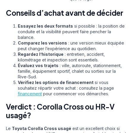
Conseils d’achat avant de décider
Essayez les deux formats
si possible : la position de
conduite et la visibilité peuvent faire pencher la
balance.
Comparez les versions
: une version mieux équipée
peut changer l’expérience au quotidien.
Regardez l’historique
: entretien, accident,
kilométrage et inspection sont essentiels.
Évaluez vos trajets
: ville, autoroute, stationnement,
famille, équipement sportif, chalet ou sorties sur la
Rive-Sud.
Vérifiez les options de financement
si vous
souhaitez répartir votre achat : consultez la page
financement
pour commencer vos démarches.
Verdict : Corolla Cross ou HR-V
usagé?
Le
Toyota Corolla Cross usagé
est un excellent choix si