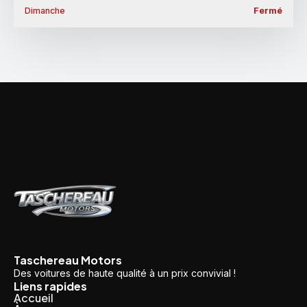
Dimanche
Fermé
Taschereau Motors
Des voitures de haute qualité à un prix convivial !
Liens rapides
Accueil