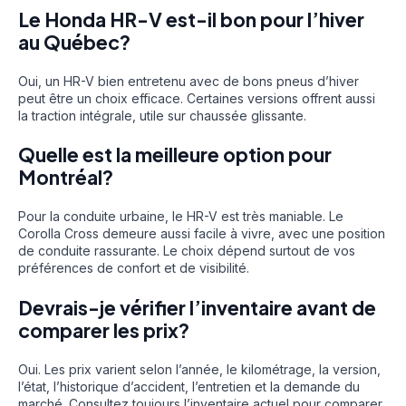
Le Honda HR-V est-il bon pour l’hiver
au Québec?
Oui, un HR-V bien entretenu avec de bons pneus d’hiver
peut être un choix efficace. Certaines versions offrent aussi
la traction intégrale, utile sur chaussée glissante.
Quelle est la meilleure option pour
Montréal?
Pour la conduite urbaine, le HR-V est très maniable. Le
Corolla Cross demeure aussi facile à vivre, avec une position
de conduite rassurante. Le choix dépend surtout de vos
préférences de confort et de visibilité.
Devrais-je vérifier l’inventaire avant de
comparer les prix?
Oui. Les prix varient selon l’année, le kilométrage, la version,
l’état, l’historique d’accident, l’entretien et la demande du
marché. Consultez toujours l’inventaire actuel pour comparer