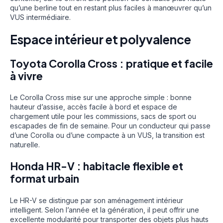
qu’une berline tout en restant plus faciles à manœuvrer qu’un
VUS intermédiaire.
Espace intérieur et polyvalence
Toyota Corolla Cross : pratique et facile
à vivre
Le Corolla Cross mise sur une approche simple : bonne
hauteur d’assise, accès facile à bord et espace de
chargement utile pour les commissions, sacs de sport ou
escapades de fin de semaine. Pour un conducteur qui passe
d’une Corolla ou d’une compacte à un VUS, la transition est
naturelle.
Honda HR-V : habitacle flexible et
format urbain
Le HR-V se distingue par son aménagement intérieur
intelligent. Selon l’année et la génération, il peut offrir une
excellente modularité pour transporter des objets plus hauts