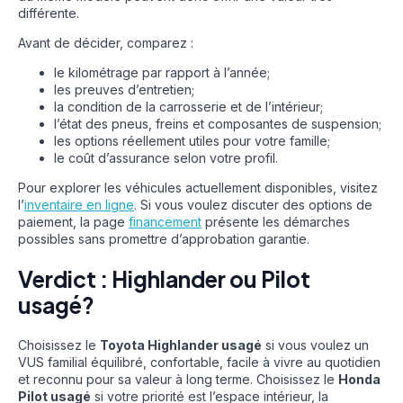
différente.
Avant de décider, comparez :
le kilométrage par rapport à l’année;
les preuves d’entretien;
la condition de la carrosserie et de l’intérieur;
l’état des pneus, freins et composantes de suspension;
les options réellement utiles pour votre famille;
le coût d’assurance selon votre profil.
Pour explorer les véhicules actuellement disponibles, visitez
l’
inventaire en ligne
. Si vous voulez discuter des options de
paiement, la page
financement
présente les démarches
possibles sans promettre d’approbation garantie.
Verdict : Highlander ou Pilot
usagé?
Choisissez le
Toyota Highlander usagé
si vous voulez un
VUS familial équilibré, confortable, facile à vivre au quotidien
et reconnu pour sa valeur à long terme. Choisissez le
Honda
Pilot usagé
si votre priorité est l’espace intérieur, la