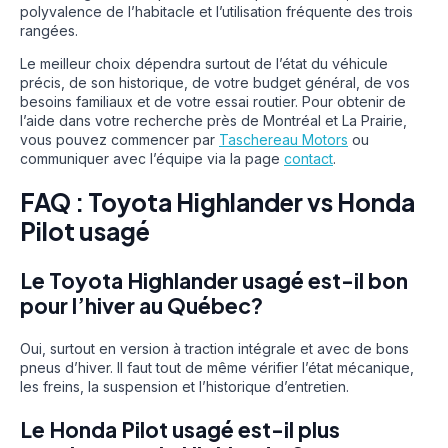
polyvalence de l’habitacle et l’utilisation fréquente des trois
rangées.
Le meilleur choix dépendra surtout de l’état du véhicule
précis, de son historique, de votre budget général, de vos
besoins familiaux et de votre essai routier. Pour obtenir de
l’aide dans votre recherche près de Montréal et La Prairie,
vous pouvez commencer par
Taschereau Motors
ou
communiquer avec l’équipe via la page
contact
.
FAQ : Toyota Highlander vs Honda
Pilot usagé
Le Toyota Highlander usagé est-il bon
pour l’hiver au Québec?
Oui, surtout en version à traction intégrale et avec de bons
pneus d’hiver. Il faut tout de même vérifier l’état mécanique,
les freins, la suspension et l’historique d’entretien.
Le Honda Pilot usagé est-il plus