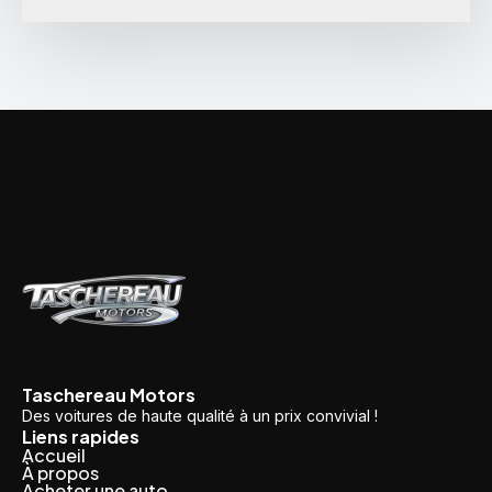
Taschereau Motors
Des voitures de haute qualité à un prix convivial !
Liens rapides
Accueil
À propos
Acheter une auto