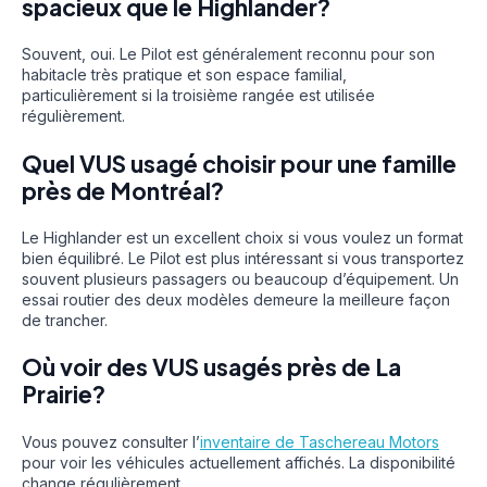
spacieux que le Highlander?
Souvent, oui. Le Pilot est généralement reconnu pour son
habitacle très pratique et son espace familial,
particulièrement si la troisième rangée est utilisée
régulièrement.
Quel VUS usagé choisir pour une famille
près de Montréal?
Le Highlander est un excellent choix si vous voulez un format
bien équilibré. Le Pilot est plus intéressant si vous transportez
souvent plusieurs passagers ou beaucoup d’équipement. Un
essai routier des deux modèles demeure la meilleure façon
de trancher.
Où voir des VUS usagés près de La
Prairie?
Vous pouvez consulter l’
inventaire de Taschereau Motors
pour voir les véhicules actuellement affichés. La disponibilité
change régulièrement.