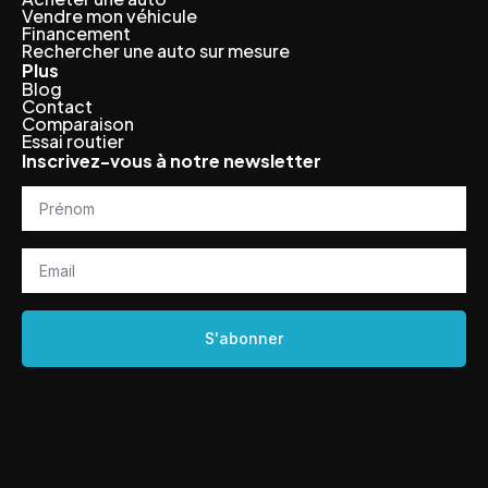
Vendre mon véhicule
Financement
Rechercher une auto sur mesure
Plus
Blog
Contact
Comparaison
Essai routier
Inscrivez-vous à notre newsletter
Prénom
*
Email
*
S'abonner