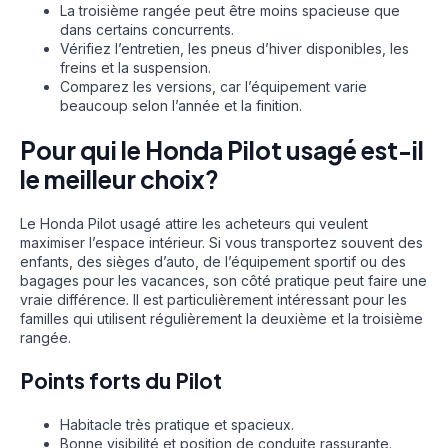
La troisième rangée peut être moins spacieuse que
dans certains concurrents.
Vérifiez l’entretien, les pneus d’hiver disponibles, les
freins et la suspension.
Comparez les versions, car l’équipement varie
beaucoup selon l’année et la finition.
Pour qui le Honda Pilot usagé est-il
le meilleur choix?
Le Honda Pilot usagé attire les acheteurs qui veulent
maximiser l’espace intérieur. Si vous transportez souvent des
enfants, des sièges d’auto, de l’équipement sportif ou des
bagages pour les vacances, son côté pratique peut faire une
vraie différence. Il est particulièrement intéressant pour les
familles qui utilisent régulièrement la deuxième et la troisième
rangée.
Points forts du Pilot
Habitacle très pratique et spacieux.
Bonne visibilité et position de conduite rassurante.