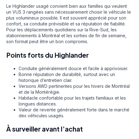
Le Highlander usagé convient bien aux familles qui veulent
un VUS 3 rangées sans nécessairement choisir le véhicule le
plus volumineux possible. Il est souvent apprécié pour son
confort, sa conduite prévisible et sa réputation de fiabilité.
Pour les déplacements quotidiens sur la Rive-Sud, les
stationnements à Montréal et les sorties de fin de semaine,
son format peut être un bon compromis.
Points forts du Highlander
Conduite généralement douce et facile à apprivoiser.
Bonne réputation de durabilité, surtout avec un
historique d’entretien clair.
Versions AWD pertinentes pour les hivers de Montréal
et de la Montérégie.
Habitacle confortable pour les trajets familiaux et les
longues distances.
Valeur de revente généralement forte dans le marché
des véhicules usagés.
À surveiller avant l’achat