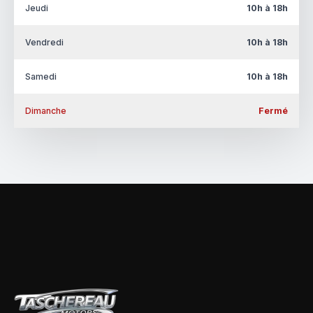
Jeudi
10h à 18h
Vendredi
10h à 18h
Samedi
10h à 18h
Dimanche
Fermé