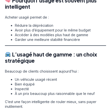
Pourquoi l’usagé est souvent plus
intelligent
Acheter usagé permet de :
Réduire la dépréciation
Avoir plus d’équipement pour le même budget
Accéder à des modèles plus haut de gamme
Garder une meilleure stabilité financière
L’usagé haut de gamme : un choix
stratégique
Beaucoup de clients choisissent aujourd’hui :
Un véhicule usagé récent
Bien équipé
Inspecté
À un prix beaucoup plus raisonnable que le neuf
C’est une façon intelligente de rouler mieux, sans payer
inutilement.