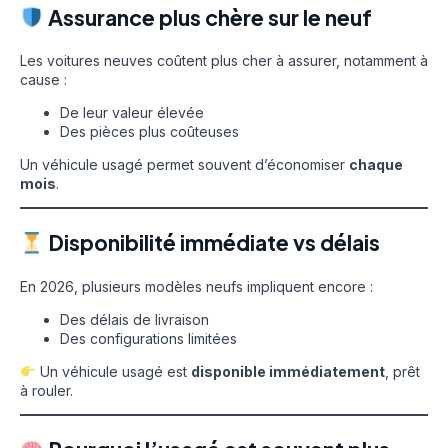
Assurance plus chère sur le neuf
Les voitures neuves coûtent plus cher à assurer, notamment à
cause :
De leur valeur élevée
Des pièces plus coûteuses
Un véhicule usagé permet souvent d’économiser
chaque
mois
.
Disponibilité immédiate vs délais
En 2026, plusieurs modèles neufs impliquent encore :
Des délais de livraison
Des configurations limitées
Un véhicule usagé est
disponible immédiatement
, prêt
à rouler.