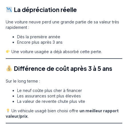
La dépréciation réelle
Une voiture neuve perd une grande partie de sa valeur très
rapidement :
Dès la première année
Encore plus après 3 ans
Une voiture usagée a déjà absorbé cette perte.
Différence de coût après 3 à 5 ans
Sur le long terme :
Le neuf coûte plus cher à financer
Les assurances sont plus élevées
La valeur de revente chute plus vite
Un véhicule usagé bien choisi offre
un meilleur rapport
valeur/prix
.