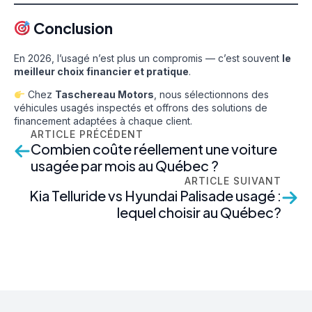
Conclusion
En 2026, l’usagé n’est plus un compromis — c’est souvent
le
meilleur choix financier et pratique
.
Chez
Taschereau Motors
, nous sélectionnons des
véhicules usagés inspectés et offrons des solutions de
financement adaptées à chaque client.
ARTICLE PRÉCÉDENT
Combien coûte réellement une voiture
usagée par mois au Québec ?
ARTICLE SUIVANT
Kia Telluride vs Hyundai Palisade usagé :
lequel choisir au Québec?