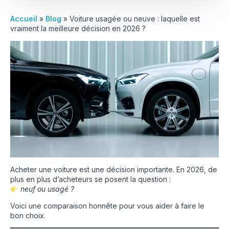
Accueil
»
Blog
»
Voiture usagée ou neuve : laquelle est
vraiment la meilleure décision en 2026 ?
Acheter une voiture est une décision importante. En 2026, de
plus en plus d’acheteurs se posent la question :
neuf ou usagé ?
Voici une comparaison honnête pour vous aider à faire le
bon choix.