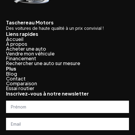
Taschereau Motors
Des voitures de haute qualité à un prix convivial !
Liens rapides
Accueil
À propos
Acheter une auto
Vendre mon véhicule
Financement
Rechercher une auto sur mesure
Plus
Blog
Contact
Comparaison
Essai routier
Inscrivez-vous à notre newsletter
Prénom
*
Email
*